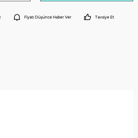
z
Fiyatı Düşünce Haber Ver
Tavsiye Et