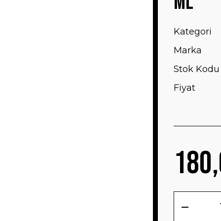
ML
Kategori
Marka
Stok Kodu
Fiyat
180,